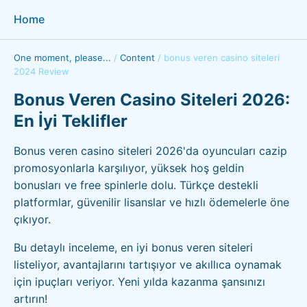
Home
One moment, please...
/
Content
/
bonus veren casino siteleri
2024 Review
Bonus Veren Casino Siteleri 2026:
En İyi Teklifler
Bonus veren casino siteleri 2026'da oyuncuları cazip
promosyonlarla karşılıyor, yüksek hoş geldin
bonusları ve free spinlerle dolu. Türkçe destekli
platformlar, güvenilir lisanslar ve hızlı ödemelerle öne
çıkıyor.
Bu detaylı inceleme, en iyi bonus veren siteleri
listeliyor, avantajlarını tartışıyor ve akıllıca oynamak
için ipuçları veriyor. Yeni yılda kazanma şansınızı
artırın!