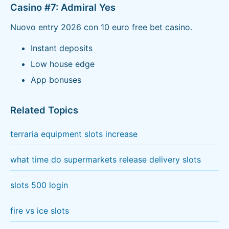
Casino #7: Admiral Yes
Nuovo entry 2026 con 10 euro free bet casino.
Instant deposits
Low house edge
App bonuses
Related Topics
terraria equipment slots increase
what time do supermarkets release delivery slots
slots 500 login
fire vs ice slots