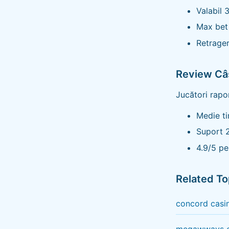
Valabil 3
Max bet
Retrage
Review Câș
Jucători rapo
Medie ti
Suport 2
4.9/5 pe
Related To
concord casi
megawways c