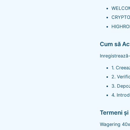
WELCOME
CRYPTOK
HIGHROL
Cum să Act
Inregistrează-
1. Creea
2. Verif
3. Depo
4. Intro
Termeni și
Wagering 40x 