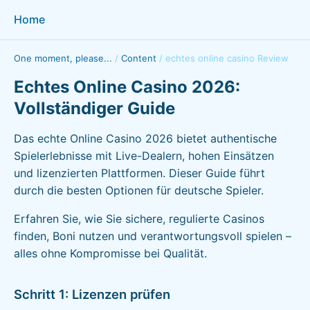
Home
One moment, please...
/
Content
/
echtes online casino Review
Echtes Online Casino 2026:
Vollständiger Guide
Das echte Online Casino 2026 bietet authentische
Spielerlebnisse mit Live-Dealern, hohen Einsätzen
und lizenzierten Plattformen. Dieser Guide führt
durch die besten Optionen für deutsche Spieler.
Erfahren Sie, wie Sie sichere, regulierte Casinos
finden, Boni nutzen und verantwortungsvoll spielen –
alles ohne Kompromisse bei Qualität.
Schritt 1: Lizenzen prüfen