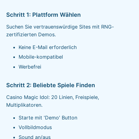
Schritt 1: Plattform Wählen
Suchen Sie vertrauenswürdige Sites mit RNG-
zertifizierten Demos.
Keine E-Mail erforderlich
Mobile-kompatibel
Werbefrei
Schritt 2: Beliebte Spiele Finden
Casino Magic Idol: 20 Linien, Freispiele,
Multiplikatoren.
Starte mit 'Demo' Button
Vollbildmodus
Sound an/aus