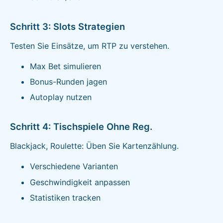
Schritt 3: Slots Strategien
Testen Sie Einsätze, um RTP zu verstehen.
Max Bet simulieren
Bonus-Runden jagen
Autoplay nutzen
Schritt 4: Tischspiele Ohne Reg.
Blackjack, Roulette: Üben Sie Kartenzählung.
Verschiedene Varianten
Geschwindigkeit anpassen
Statistiken tracken