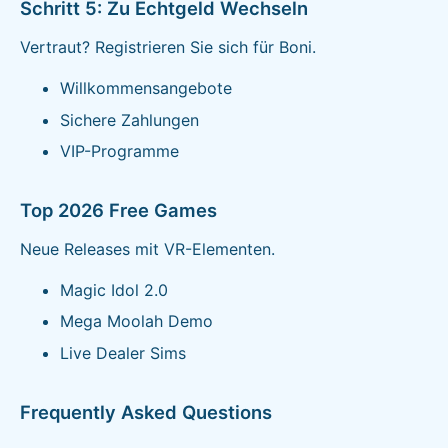
Schritt 5: Zu Echtgeld Wechseln
Vertraut? Registrieren Sie sich für Boni.
Willkommensangebote
Sichere Zahlungen
VIP-Programme
Top 2026 Free Games
Neue Releases mit VR-Elementen.
Magic Idol 2.0
Mega Moolah Demo
Live Dealer Sims
Frequently Asked Questions