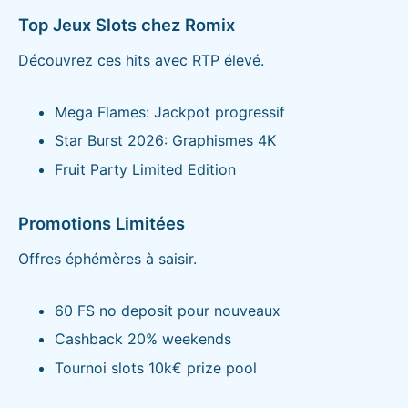
Top Jeux Slots chez Romix
Découvrez ces hits avec RTP élevé.
Mega Flames: Jackpot progressif
Star Burst 2026: Graphismes 4K
Fruit Party Limited Edition
Promotions Limitées
Offres éphémères à saisir.
60 FS no deposit pour nouveaux
Cashback 20% weekends
Tournoi slots 10k€ prize pool