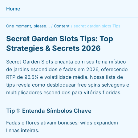
Home
One moment, please...
/
Content
/
secret garden slots Tips
Secret Garden Slots Tips: Top
Strategies & Secrets 2026
Secret Garden Slots encanta com seu tema místico
de jardins escondidos e fadas em 2026, oferecendo
RTP de 96.5% e volatilidade média. Nossa lista de
tips revela como desbloquear free spins selvagens e
multiplicadores escondidos para vitórias floridas.
Tip 1: Entenda Símbolos Chave
Fadas e flores ativam bonuses; wilds expandem
linhas inteiras.