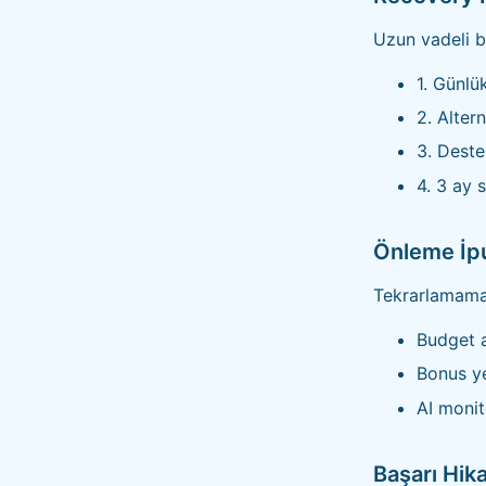
Uzun vadeli b
1. Günlü
2. Alter
3. Deste
4. 3 ay 
Önleme İpu
Tekrarlamama
Budget a
Bonus ye
AI monito
Başarı Hika