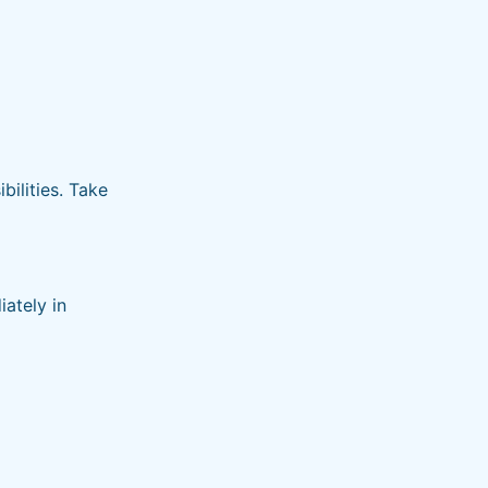
bilities. Take
ately in